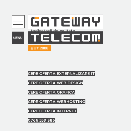
Statistici
Indicatorii de calitate
CERE OFERTA EXTERNALIZARE IT
CERE OFERTA WEB DESIGN
CERE OFERTA GRAFICA
CERE OFERTA WEBHOSTING
CERE OFERTA INTERNET
0766 559 386